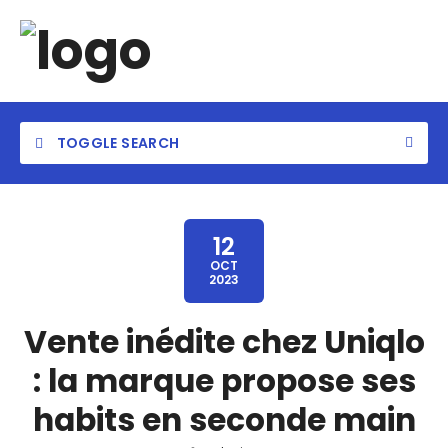
TOGGLE SEARCH
12
OCT
2023
Vente inédite chez Uniqlo
: la marque propose ses
habits en seconde main