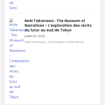
MoN Takanawa : The Museum of
Narratives - L’exploration des récits
du futur au sud de Tokyo
juillet 30, 2026
MoN Takanawa : The Museum of Narratives