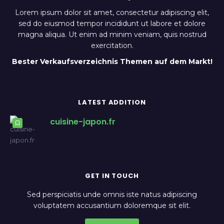
Lorem ipsum dolor sit amet, consectetur adipiscing elit,
sed do eiusmod tempor incididunt ut labore et dolore
magna aliqua. Ut enim ad minim veniam, quis nostrud
exercitation.
Bester Verkaufsverzeichnis Themen auf dem Markt!
LATEST ADDITION
cuisine-japon.fr
GET IN TOUCH
Sed perspiciatis unde omnis iste natus adipiscing
voluptatem accusantium doloremque sit elit.