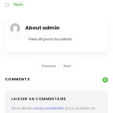
News
About admin
View all posts by admin
Previous
Next
COMMENTS
0
LAISSER UN COMMENTAIRE
Vous devez
vous connecter
pour publier un