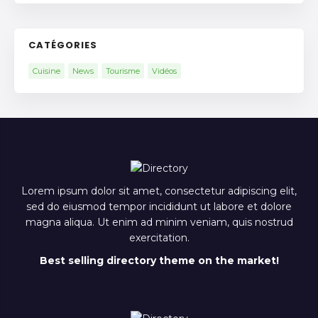
CATÉGORIES
Cuisine
News
Tourisme
Vidéos
Lorem ipsum dolor sit amet, consectetur adipiscing elit,
sed do eiusmod tempor incididunt ut labore et dolore
magna aliqua. Ut enim ad minim veniam, quis nostrud
exercitation.
Best selling directory theme on the market!