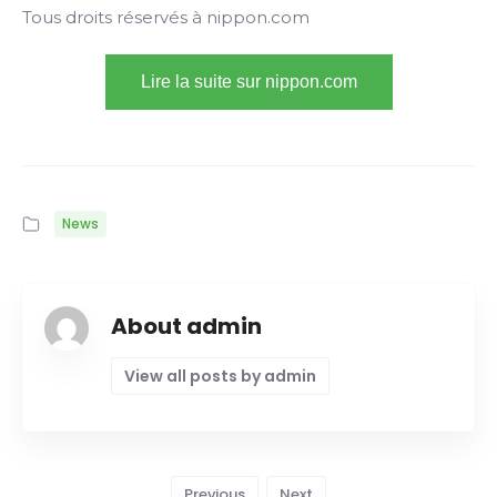
Tous droits réservés à nippon.com
Lire la suite sur nippon.com
News
About admin
View all posts by admin
Previous
Next