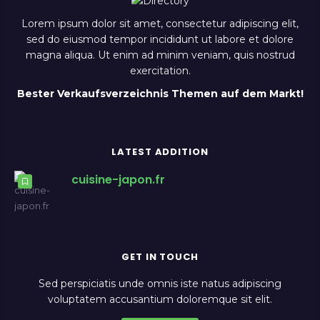
Lorem ipsum dolor sit amet, consectetur adipiscing elit,
sed do eiusmod tempor incididunt ut labore et dolore
magna aliqua. Ut enim ad minim veniam, quis nostrud
exercitation.
Bester Verkaufsverzeichnis Themen auf dem Markt!
LATEST ADDITION
cuisine-japon.fr
GET IN TOUCH
Sed perspiciatis unde omnis iste natus adipiscing
voluptatem accusantium doloremque sit elit.