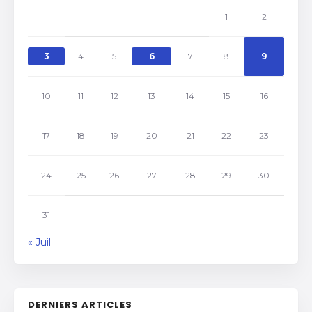
1
2
3
4
5
6
7
8
9
10
11
12
13
14
15
16
17
18
19
20
21
22
23
24
25
26
27
28
29
30
31
« Juil
DERNIERS ARTICLES