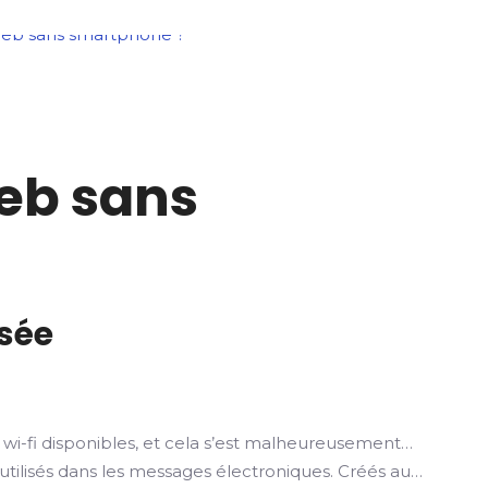
eb sans
osée
wi-fi disponibles, et cela s’est malheureusement…
utilisés dans les messages électroniques. Créés au…