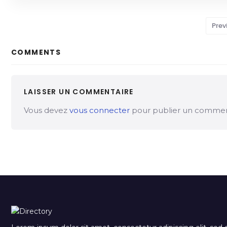
Prev
COMMENTS
LAISSER UN COMMENTAIRE
Vous devez
vous connecter
pour publier un commen