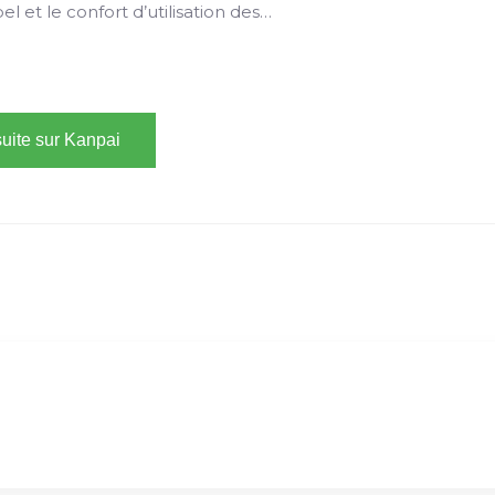
el et le confort d’utilisation des…
 suite sur Kanpai