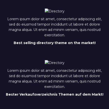
Lorem ipsum dolor sit amet, consectetur adipiscing elit,
sed do eiusmod tempor incididunt ut labore et dolore
magna aliqua. Ut enim ad minim veniam, quis nostrud
exercitation.
Best selling directory theme on the market!
Lorem ipsum dolor sit amet, consectetur adipiscing elit,
sed do eiusmod tempor incididunt ut labore et dolore
magna aliqua. Ut enim ad minim veniam, quis nostrud
exercitation.
Bester Verkaufsverzeichnis Themen auf dem Markt!