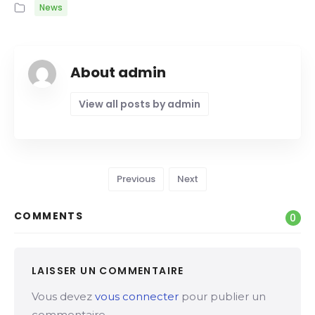
News
About admin
View all posts by admin
Previous
Next
COMMENTS
0
LAISSER UN COMMENTAIRE
Vous devez
vous connecter
pour publier un
commentaire.