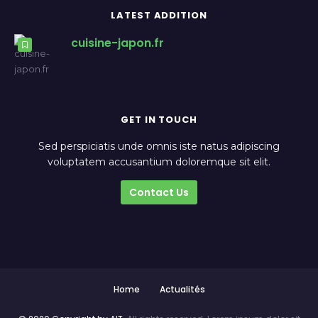
LATEST ADDITION
cuisine-japon.fr
GET IN TOUCH
Sed perspiciatis unde omnis iste natus adipiscing
voluptatem accusantium doloremque sit elit.
Contact Us
Home
Actualités