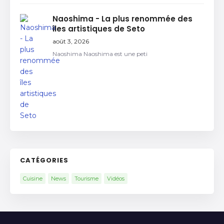
Naoshima - La plus renommée des
îles artistiques de Seto
août 3, 2026
Naoshima Naoshima est une peti
CATÉGORIES
Cuisine
News
Tourisme
Vidéos