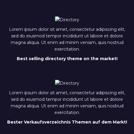
Lorem ipsum dolor sit amet, consectetur adipiscing elit,
sed do eiusmod tempor incididunt ut labore et dolore
magna aliqua. Ut enim ad minim veniam, quis nostrud
exercitation.
Best selling directory theme on the market!
Lorem ipsum dolor sit amet, consectetur adipiscing elit,
sed do eiusmod tempor incididunt ut labore et dolore
magna aliqua. Ut enim ad minim veniam, quis nostrud
exercitation.
Bester Verkaufsverzeichnis Themen auf dem Markt!