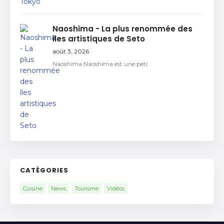
Naoshima - La plus renommée des
îles artistiques de Seto
août 3, 2026
Naoshima Naoshima est une peti
CATÉGORIES
Cuisine
News
Tourisme
Vidéos