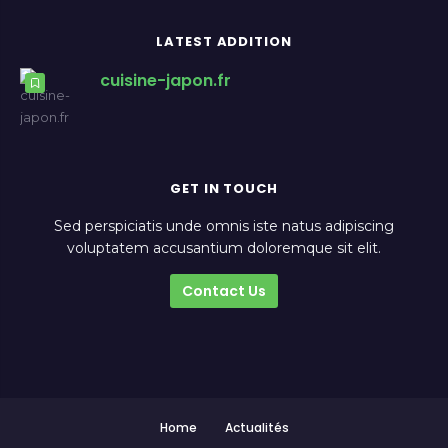
LATEST ADDITION
cuisine-japon.fr
GET IN TOUCH
Sed perspiciatis unde omnis iste natus adipiscing
voluptatem accusantium doloremque sit elit.
Contact Us
Home
Actualités