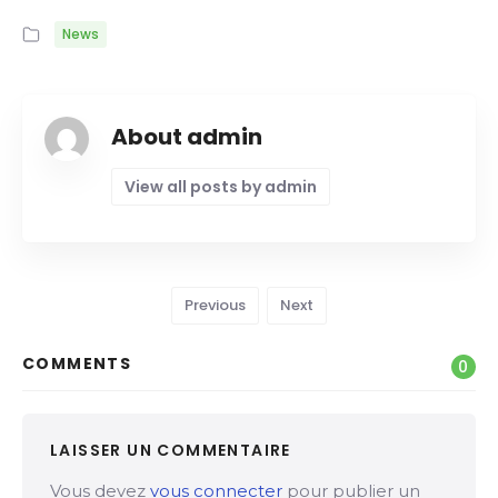
News
About admin
View all posts by admin
Previous
Next
COMMENTS
0
LAISSER UN COMMENTAIRE
Vous devez
vous connecter
pour publier un