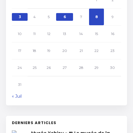
3
4
5
6
7
8
9
10
11
12
13
14
15
16
17
18
19
20
21
22
23
24
25
26
27
28
29
30
31
« Juil
DERNIERS ARTICLES