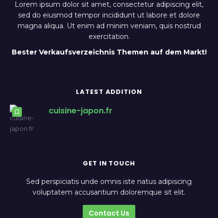
Lorem ipsum dolor sit amet, consectetur adipiscing elit,
sed do eiusmod tempor incididunt ut labore et dolore
magna aliqua. Ut enim ad minim veniam, quis nostrud
exercitation.
Bester Verkaufsverzeichnis Themen auf dem Markt!
LATEST ADDITION
cuisine-japon.fr
GET IN TOUCH
Sed perspiciatis unde omnis iste natus adipiscing
voluptatem accusantium doloremque sit elit.
Contact Us