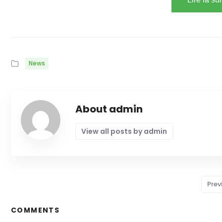
News
About admin
View all posts by admin
Prev
COMMENTS