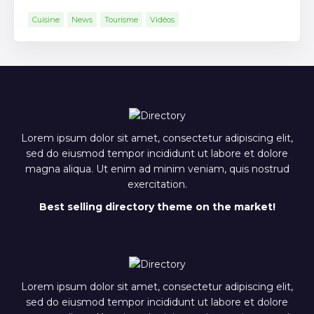
Cuisine
News
Tourisme
Vidéos
Lorem ipsum dolor sit amet, consectetur adipiscing elit,
sed do eiusmod tempor incididunt ut labore et dolore
magna aliqua. Ut enim ad minim veniam, quis nostrud
exercitation.
Best selling directory theme on the market!
Lorem ipsum dolor sit amet, consectetur adipiscing elit,
sed do eiusmod tempor incididunt ut labore et dolore