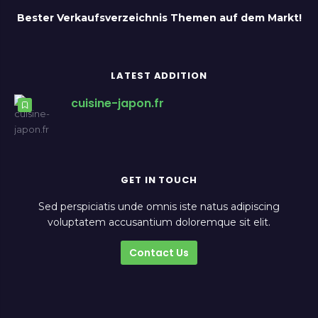
Bester Verkaufsverzeichnis Themen auf dem Markt!
LATEST ADDITION
cuisine-japon.fr
GET IN TOUCH
Sed perspiciatis unde omnis iste natus adipiscing
voluptatem accusantium doloremque sit elit.
Contact Us