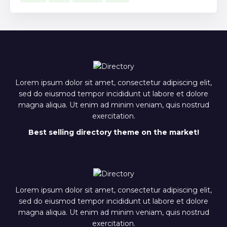
Lorem ipsum dolor sit amet, consectetur adipiscing elit,
sed do eiusmod tempor incididunt ut labore et dolore
magna aliqua. Ut enim ad minim veniam, quis nostrud
exercitation.
Best selling directory theme on the market!
Lorem ipsum dolor sit amet, consectetur adipiscing elit,
sed do eiusmod tempor incididunt ut labore et dolore
magna aliqua. Ut enim ad minim veniam, quis nostrud
exercitation.