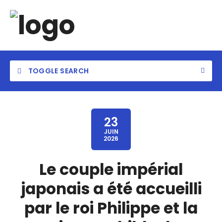
TOGGLE SEARCH
23
JUIN
2026
Le couple impérial
japonais a été accueilli
par le roi Philippe et la