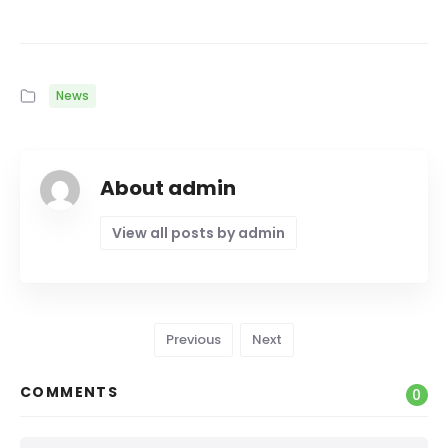
News
About admin
View all posts by admin
Previous
Next
COMMENTS
0