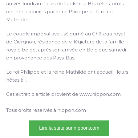
arrivés lundi au Palais de Laeken, à Bruxelles, où ils
ont été accueillis par le roi Philippe et la reine
Mathilde.
Le couple impérial avait séjourné au Château royal
de Ciergnon, résidence de villégiature de la famille
royale belge, après son arrivée en Belgique samedi
en provenance des Pays-Bas.
Le roi Philippe et la reine Mathilde ont accueilli leurs
hôtes à…
Cet extrait d’article provient de www.nippon.com
Tous droits réservés à nippon.com
Lire la suite sur nippon.com