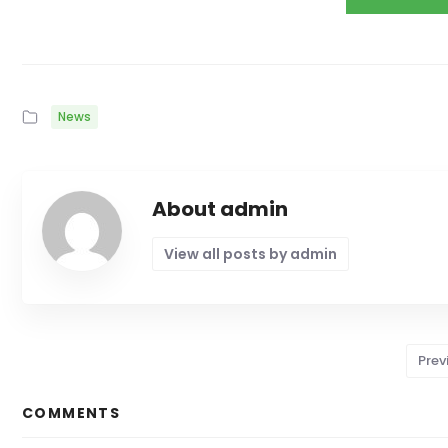
News
About admin
View all posts by admin
Prev
COMMENTS