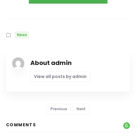
News
About admin
View all posts by admin
Previous
Next
COMMENTS
0