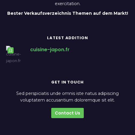
exercitation.
Bester Verkaufsverzeichnis Themen auf dem Markt!
LATEST ADDITION
cuisine-japon.fr
GET IN TOUCH
Sed perspiciatis unde omnis iste natus adipiscing
voluptatem accusantium doloremque sit elit.
Contact Us