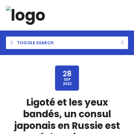
TOGGLE SEARCH
28
SEP
2022
Ligoté et les yeux
bandés, un consul
japonais en Russie est