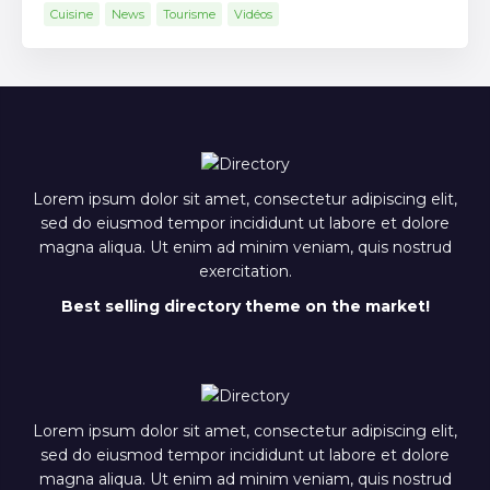
Cuisine
News
Tourisme
Vidéos
Lorem ipsum dolor sit amet, consectetur adipiscing elit,
sed do eiusmod tempor incididunt ut labore et dolore
magna aliqua. Ut enim ad minim veniam, quis nostrud
exercitation.
Best selling directory theme on the market!
Lorem ipsum dolor sit amet, consectetur adipiscing elit,
sed do eiusmod tempor incididunt ut labore et dolore
magna aliqua. Ut enim ad minim veniam, quis nostrud