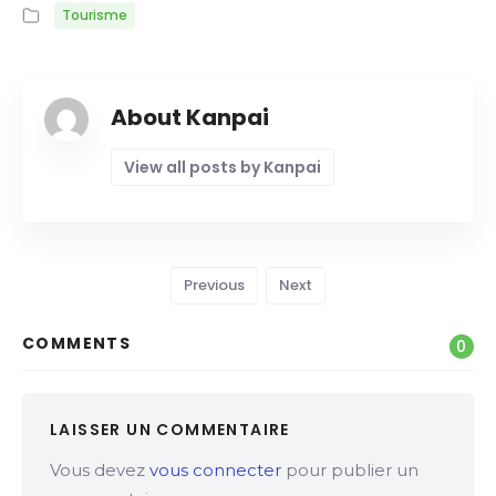
Tourisme
About Kanpai
View all posts by Kanpai
Previous
Next
COMMENTS
0
LAISSER UN COMMENTAIRE
Vous devez
vous connecter
pour publier un