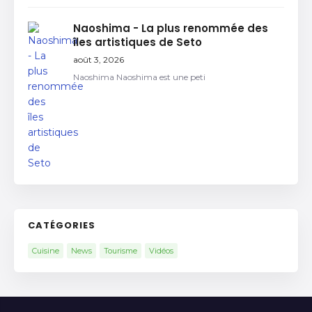
Naoshima - La plus renommée des
îles artistiques de Seto
août 3, 2026
Naoshima Naoshima est une peti
CATÉGORIES
Cuisine
News
Tourisme
Vidéos