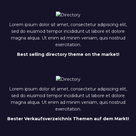
Lorem ipsum dolor sit amet, consectetur adipiscing elit,
sed do eiusmod tempor incididunt ut labore et dolore
magna aliqua. Ut enim ad minim veniam, quis nostrud
exercitation.
Best selling directory theme on the market!
Lorem ipsum dolor sit amet, consectetur adipiscing elit,
sed do eiusmod tempor incididunt ut labore et dolore
magna aliqua. Ut enim ad minim veniam, quis nostrud
exercitation.
Bester Verkaufsverzeichnis Themen auf dem Markt!