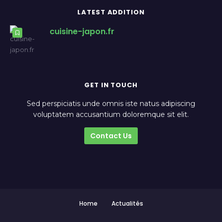
LATEST ADDITION
cuisine-japon.fr
GET IN TOUCH
Sed perspiciatis unde omnis iste natus adipiscing
voluptatem accusantium doloremque sit elit.
Contact Us
Home
Actualités