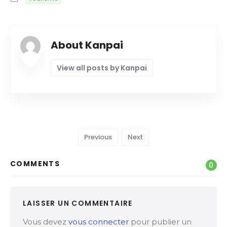
About Kanpai
View all posts by Kanpai
Previous
Next
COMMENTS
0
LAISSER UN COMMENTAIRE
Vous devez
vous connecter
pour publier un