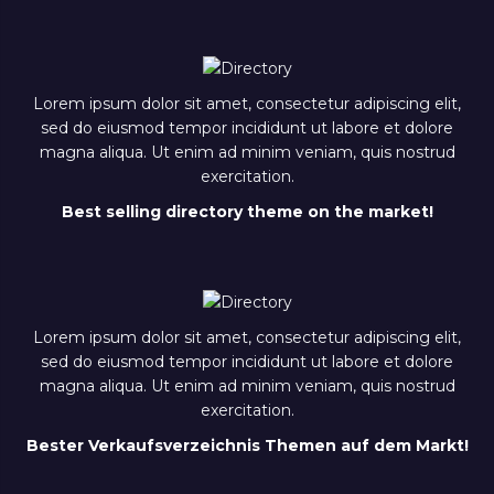
Lorem ipsum dolor sit amet, consectetur adipiscing elit,
sed do eiusmod tempor incididunt ut labore et dolore
magna aliqua. Ut enim ad minim veniam, quis nostrud
exercitation.
Best selling directory theme on the market!
Lorem ipsum dolor sit amet, consectetur adipiscing elit,
sed do eiusmod tempor incididunt ut labore et dolore
magna aliqua. Ut enim ad minim veniam, quis nostrud
exercitation.
Bester Verkaufsverzeichnis Themen auf dem Markt!