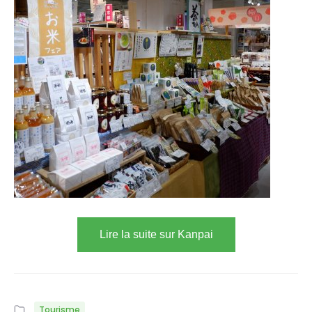
Lire la suite sur Kanpai
Tourisme