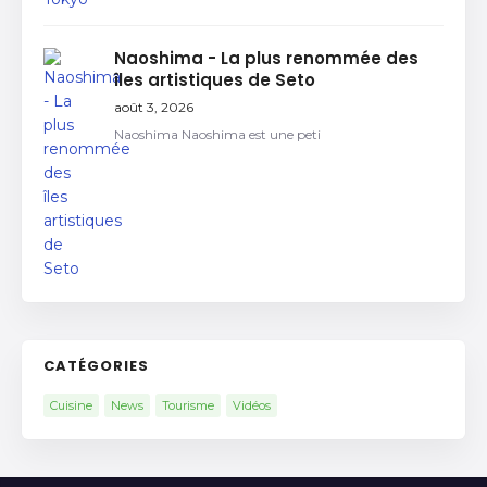
Naoshima - La plus renommée des
îles artistiques de Seto
août 3, 2026
Naoshima Naoshima est une peti
CATÉGORIES
Cuisine
News
Tourisme
Vidéos