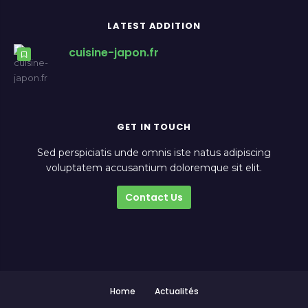
LATEST ADDITION
cuisine-japon.fr
GET IN TOUCH
Sed perspiciatis unde omnis iste natus adipiscing
voluptatem accusantium doloremque sit elit.
Contact Us
Home
Actualités