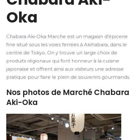
Oka
Chabara Aki-Oka Marche est un magasin d’épicerie
fine situé sous les voies ferrées à Akihabara, dans le
centre de Tokyo. On y trouve un large choix de
produits régionaux qui font honneur à la cuisine
japonaise et offrent ainsi aux visiteurs une adresse
pratique pour faire le plein de souvenirs gourmands.
Nos photos de Marché Chabara
Aki-Oka